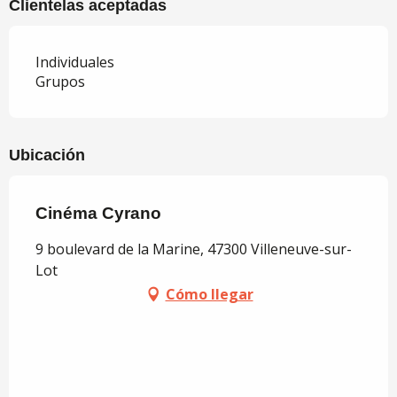
Clientelas aceptadas
Individuales
Grupos
Ubicación
Cinéma Cyrano
9 boulevard de la Marine, 47300 Villeneuve-sur-
Lot
Cómo llegar