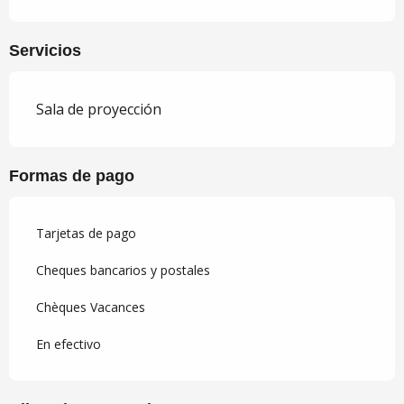
Servicios
Sala de proyección
Formas de pago
Tarjetas de pago
Cheques bancarios y postales
Chèques Vacances
En efectivo