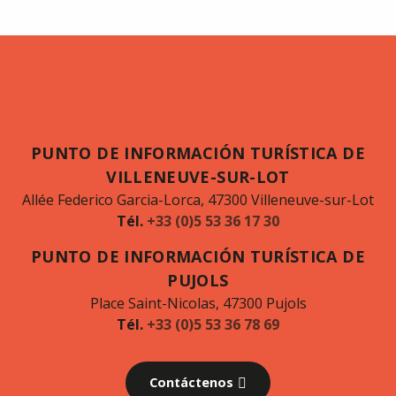
PUNTO DE INFORMACIÓN TURÍSTICA DE
VILLENEUVE-SUR-LOT
Allée Federico Garcia-Lorca, 47300 Villeneuve-sur-Lot
Tél.
+33 (0)5 53 36 17 30
PUNTO DE INFORMACIÓN TURÍSTICA DE
PUJOLS
Place Saint-Nicolas, 47300 Pujols
Tél.
+33 (0)5 53 36 78 69
Contáctenos