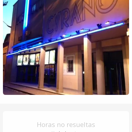
Horarios y datos de contacto
Horas no resueltas