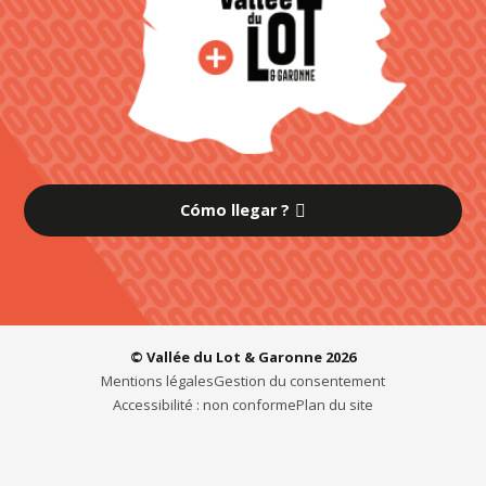
Cómo llegar ?
© Vallée du Lot & Garonne 2026
Mentions légales
Gestion du consentement
Accessibilité : non conforme
Plan du site