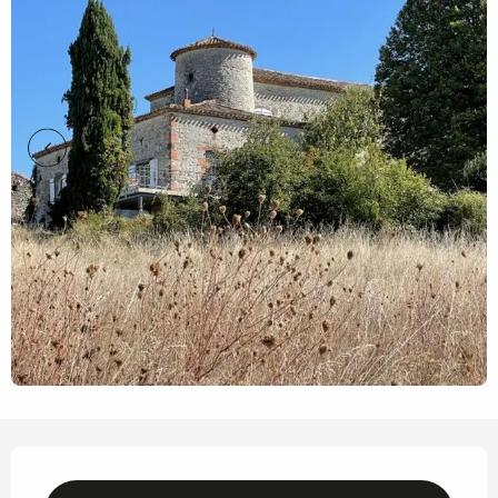
Horarios y datos de contacto