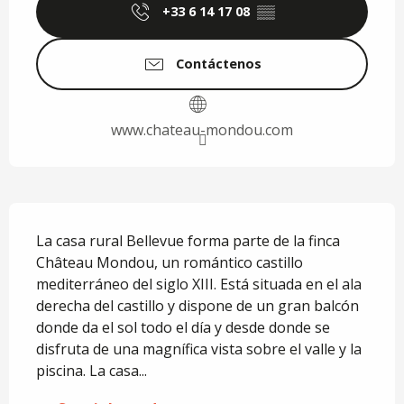
+33 6 14 17 08
▒▒
Contáctenos
www.chateau-mondou.com
Descripción
La casa rural Bellevue forma parte de la finca 
Château Mondou, un romántico castillo 
mediterráneo del siglo XIII. Está situada en el ala 
derecha del castillo y dispone de un gran balcón 
donde da el sol todo el día y desde donde se 
disfruta de una magnífica vista sobre el valle y la 
piscina. La casa...