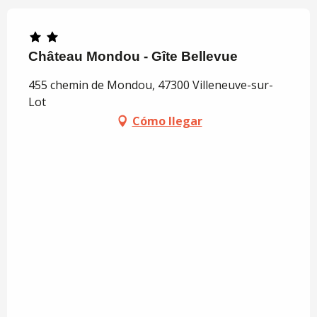
Château Mondou - Gîte Bellevue
455 chemin de Mondou, 47300 Villeneuve-sur-
Lot
Cómo llegar