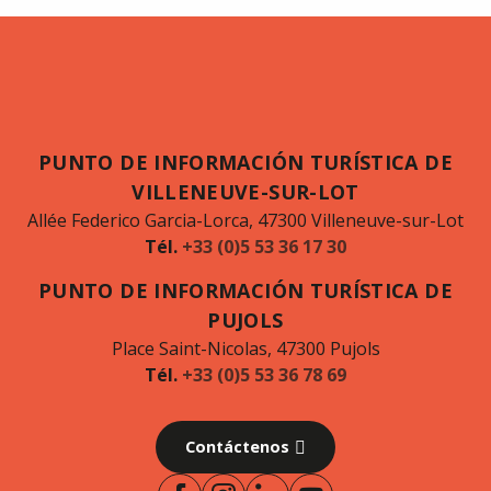
PUNTO DE INFORMACIÓN TURÍSTICA DE
VILLENEUVE-SUR-LOT
Allée Federico Garcia-Lorca, 47300 Villeneuve-sur-Lot
Tél.
+33 (0)5 53 36 17 30
PUNTO DE INFORMACIÓN TURÍSTICA DE
PUJOLS
Place Saint-Nicolas, 47300 Pujols
Tél.
+33 (0)5 53 36 78 69
Contáctenos