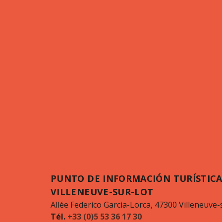
PUNTO DE INFORMACIÓN TURÍSTICA
VILLENEUVE-SUR-LOT
Allée Federico Garcia-Lorca, 47300 Villeneuve-
Tél.
+33 (0)5 53 36 17 30