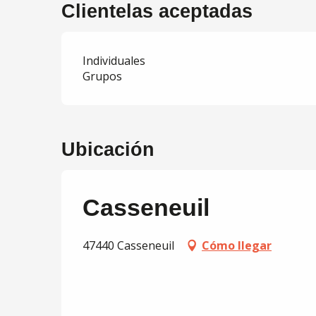
Clientelas aceptadas
Individuales
Grupos
Ubicación
Casseneuil
47440 Casseneuil
Cómo llegar