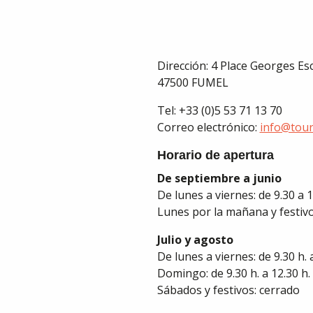
Dirección: 4 Place Georges Es
47500 FUMEL
Tel: +33 (0)5 53 71 13 70
Correo electrónico:
info@tour
Horario de apertura
De septiembre a junio
De lunes a viernes: de 9.30 a 1
Lunes por la mañana y festivo
Julio y agosto
De lunes a viernes: de 9.30 h. a
Domingo: de 9.30 h. a 12.30 h.
Sábados y festivos: cerrado