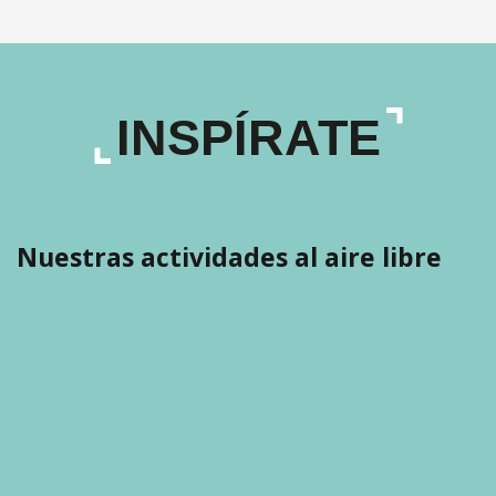
INSPÍRATE
Nuestras actividades al aire libre