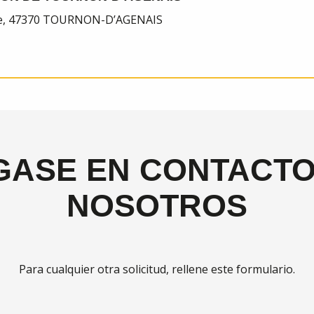
ville, 47370 TOURNON-D’AGENAIS
GASE EN CONTACTO
NOSOTROS
Para cualquier otra solicitud, rellene este formulario.