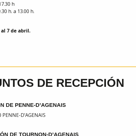
17.30 h
30 h. a 13.00 h.
l 7 de abril.
UNTOS DE RECEPCIÓN
N DE PENNE-D’AGENAIS
140 PENNE-D’AGENAIS
ÓN DE TOURNON-D’AGENAIS