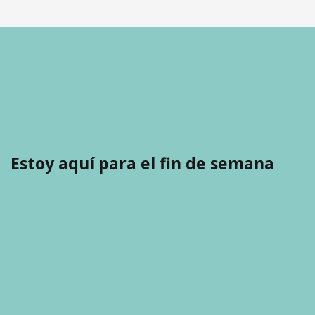
Estoy aquí para el fin de semana