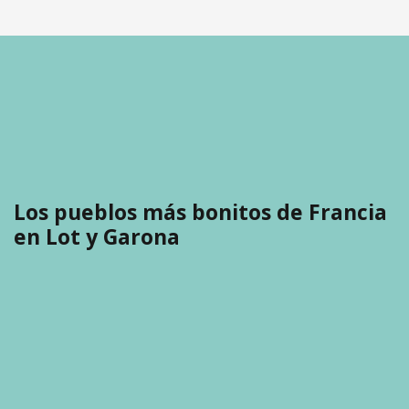
Los pueblos más bonitos de Francia
en Lot y Garona