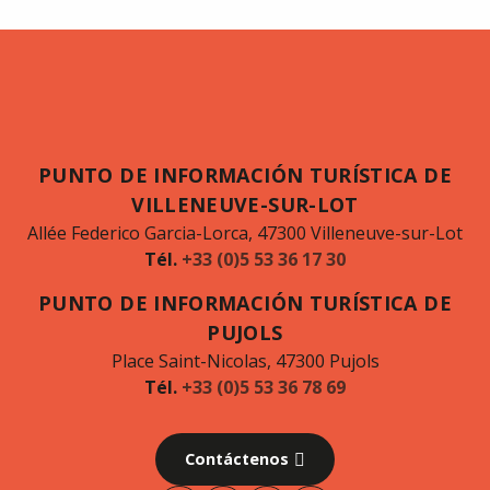
PUNTO DE INFORMACIÓN TURÍSTICA DE
VILLENEUVE-SUR-LOT
Allée Federico Garcia-Lorca, 47300 Villeneuve-sur-Lot
Tél.
+33 (0)5 53 36 17 30
PUNTO DE INFORMACIÓN TURÍSTICA DE
PUJOLS
Place Saint-Nicolas, 47300 Pujols
Tél.
+33 (0)5 53 36 78 69
Contáctenos