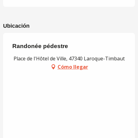
Ubicación
Randonée pédestre
Place de l'Hôtel de Ville, 47340 Laroque-Timbaut
Cómo llegar