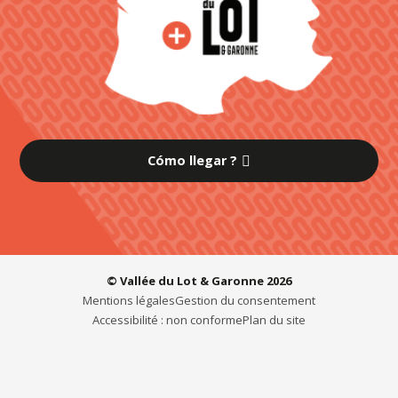
Cómo llegar ?
© Vallée du Lot & Garonne 2026
Mentions légales
Gestion du consentement
Accessibilité : non conforme
Plan du site