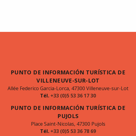
PUNTO DE INFORMACIÓN TURÍSTICA DE
VILLENEUVE-SUR-LOT
Allée Federico Garcia-Lorca, 47300 Villeneuve-sur-Lot
Tél.
+33 (0)5 53 36 17 30
PUNTO DE INFORMACIÓN TURÍSTICA DE
PUJOLS
Place Saint-Nicolas, 47300 Pujols
Tél.
+33 (0)5 53 36 78 69