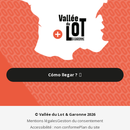
Cómo llegar ?
© Vallée du Lot & Garonne 2026
Mentions légales
Gestion du consentement
Accessibilité : non conforme
Plan du site