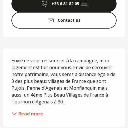
+33 6 81 82 05
▒▒
Contact us
Description
Envie de vous ressourcer à la campagne, mon 
logement est fait pour vous. Envie de découvrir 
notre patrimoine, vous serez à distance égale de 
3 des plus beaux villages de France que sont 
Pujols, Penne d'Agenais et Monflanquin mais 
aussi un 4ème Plus Beau Villages de France à 
Tournon d'Agenais à 30...
Read more