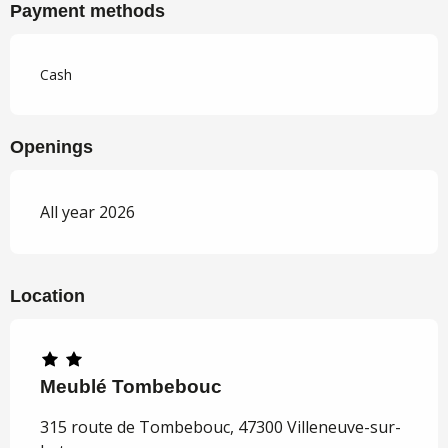
Payment methods
Cash
Openings
All year 2026
Location
Meublé Tombebouc
315 route de Tombebouc, 47300 Villeneuve-sur-