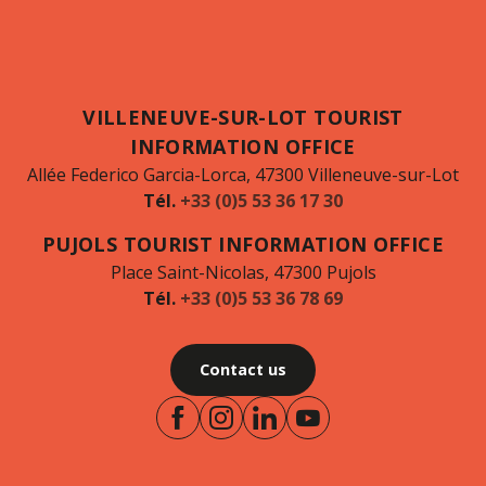
VILLENEUVE-SUR-LOT TOURIST
INFORMATION OFFICE
Allée Federico Garcia-Lorca, 47300 Villeneuve-sur-Lot
Tél.
+33 (0)5 53 36 17 30
PUJOLS TOURIST INFORMATION OFFICE
Place Saint-Nicolas, 47300 Pujols
Tél.
+33 (0)5 53 36 78 69
Contact us