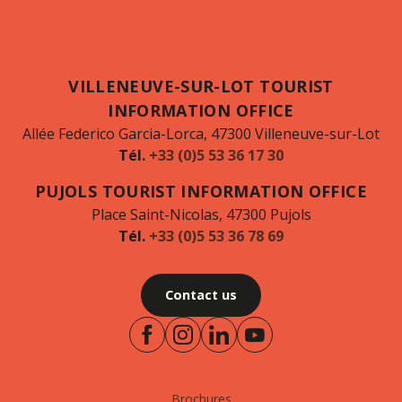
VILLENEUVE-SUR-LOT TOURIST
INFORMATION OFFICE
Allée Federico Garcia-Lorca, 47300 Villeneuve-sur-Lot
Tél.
+33 (0)5 53 36 17 30
PUJOLS TOURIST INFORMATION OFFICE
Place Saint-Nicolas, 47300 Pujols
Tél.
+33 (0)5 53 36 78 69
Contact us
Brochures