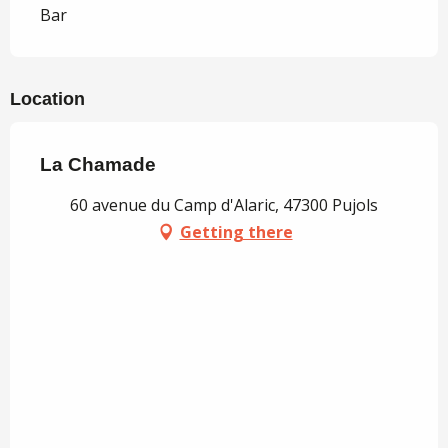
Bar
Location
La Chamade
60 avenue du Camp d'Alaric, 47300 Pujols
Getting there