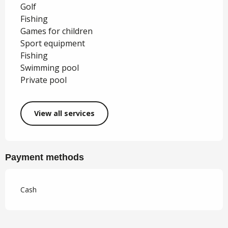
Golf
Fishing
Games for children
Sport equipment
Fishing
Swimming pool
Private pool
View all services
Payment methods
Cash