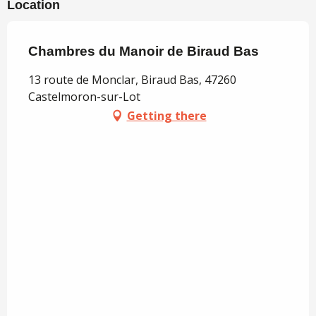
Location
Chambres du Manoir de Biraud Bas
13 route de Monclar, Biraud Bas, 47260
Castelmoron-sur-Lot
Getting there