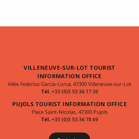
VILLENEUVE-SUR-LOT TOURIST
INFORMATION OFFICE
Allée Federico Garcia-Lorca, 47300 Villeneuve-sur-Lot
Tél.
+33 (0)5 53 36 17 30
PUJOLS TOURIST INFORMATION OFFICE
Place Saint-Nicolas, 47300 Pujols
Tél.
+33 (0)5 53 36 78 69