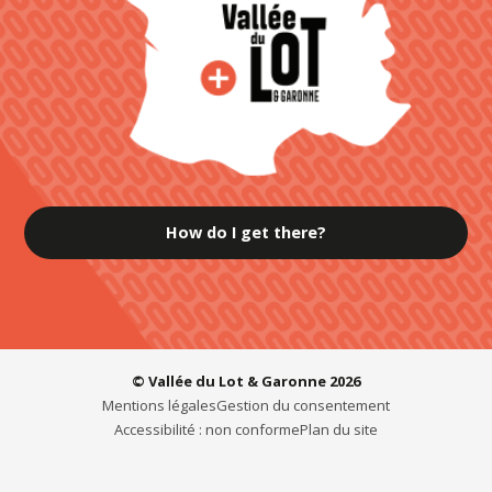
How do I get there?
© Vallée du Lot & Garonne 2026
Mentions légales
Gestion du consentement
Accessibilité : non conforme
Plan du site