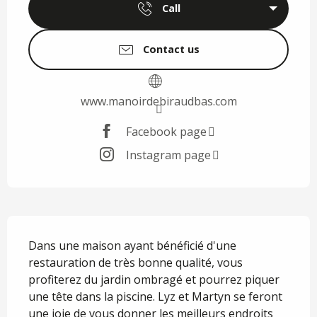
Call
Contact us
www.manoirdebiraudbas.com
Facebook page
Instagram page
Description
Dans une maison ayant bénéficié d'une 
restauration de très bonne qualité, vous 
profiterez du jardin ombragé et pourrez piquer 
une tête dans la piscine. Lyz et Martyn se feront 
une joie de vous donner les meilleurs endroits 