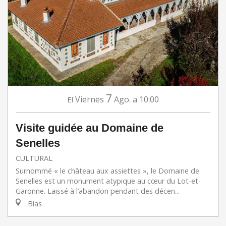
7
Viernes
Ago.
a 10:00
El
Visite guidée au Domaine de
Senelles
CULTURAL
Surnommé « le château aux assiettes », le Domaine de
Senelles est un monument atypique au cœur du Lot-et-
Garonne. Laissé à l’abandon pendant des décen...
Bias