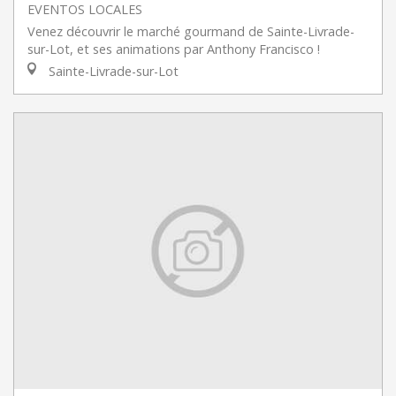
EVENTOS LOCALES
Venez découvrir le marché gourmand de Sainte-Livrade-
sur-Lot, et ses animations par Anthony Francisco !
Sainte-Livrade-sur-Lot