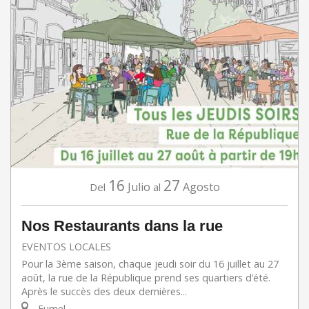
16
27
Julio
Agosto
Del
al
Nos Restaurants dans la rue
EVENTOS LOCALES
Pour la 3ème saison, chaque jeudi soir du 16 juillet au 27
août, la rue de la République prend ses quartiers d’été.
Après le succès des deux dernières...
Fumel