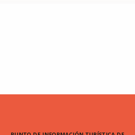
PUNTO DE INFORMACIÓN TURÍSTICA DE