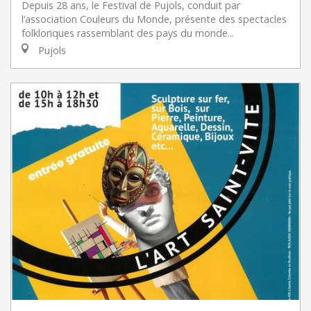
Depuis 28 ans, le Festival de Pujols, conduit par
l’association Couleurs du Monde, présente des spectacles
folkloriques rassemblant des pays du monde...
Pujols