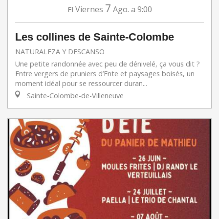
7
Viernes
Ago.
a 9:00
El
Les collines de Sainte-Colombe
NATURALEZA Y DESCANSO
Une petite randonnée avec peu de dénivelé, ça vous dit ?
Entre vergers de pruniers d’Ente et paysages boisés, un
moment idéal pour se ressourcer duran...
Sainte-Colombe-de-Villeneuve