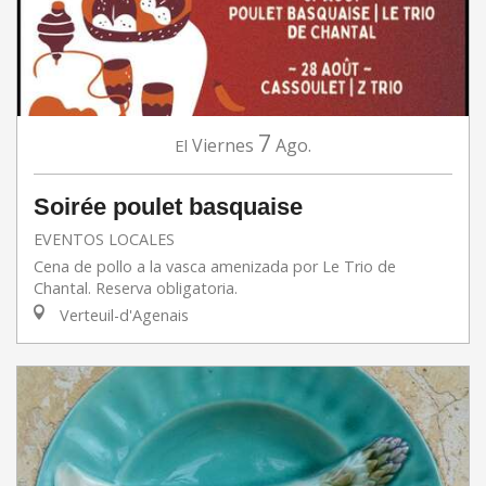
7
Viernes
Ago.
El
Soirée poulet basquaise
EVENTOS LOCALES
Cena de pollo a la vasca amenizada por Le Trio de
Chantal. Reserva obligatoria.
Verteuil-d'Agenais