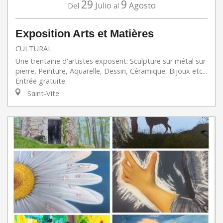
29
9
Julio
Agosto
Del
al
Exposition Arts et Matières
CULTURAL
Une trentaine d'artistes exposent: Sculpture sur métal sur
pierre, Peinture, Aquarelle, Dessin, Céramique, Bijoux etc...
Entrée gratuite.
Saint-Vite