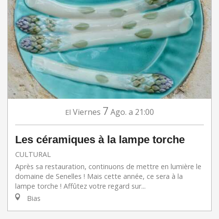
7
Viernes
Ago.
a 21:00
El
Les céramiques à la lampe torche
CULTURAL
Après sa restauration, continuons de mettre en lumière le
domaine de Senelles ! Mais cette année, ce sera à la
lampe torche ! Affûtez votre regard sur...
Bias