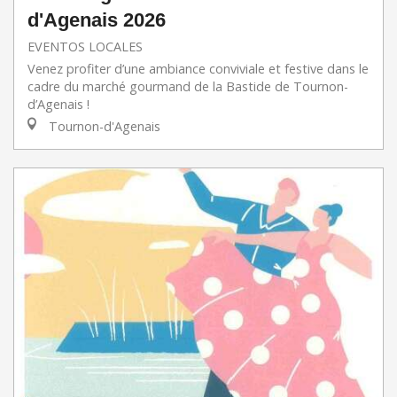
d'Agenais 2026
EVENTOS LOCALES
Venez profiter d’une ambiance conviviale et festive dans le
cadre du marché gourmand de la Bastide de Tournon-
d’Agenais !
Tournon-d'Agenais