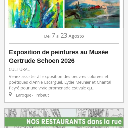
7
23
Agosto
Del
al
Exposition de peintures au Musée
Gertrude Schoen 2026
CULTURAL
Venez assister à l'exposition des oeuvres colorées et
poétiques d'Annie Escarguel, Lydie Meunier et Chantal
Peyré pour une vraie promenade estivale qu...
Laroque-Timbaut