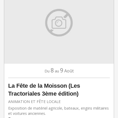
8
9
Août
Du
au
La Fête de la Moisson (Les
Tractoriales 3ème édition)
ANIMATION ET FÊTE LOCALE
Exposition de matériel agricole, bateaux, engins militaires
et voitures anciennes.