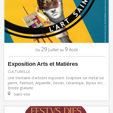
29
9
Juillet
Août
Du
au
Exposition Arts et Matières
CULTURELLE
Une trentaine d'artistes exposent: Sculpture sur métal sur
pierre, Peinture, Aquarelle, Dessin, Céramique, Bijoux etc...
Entrée gratuite.
Saint-Vite