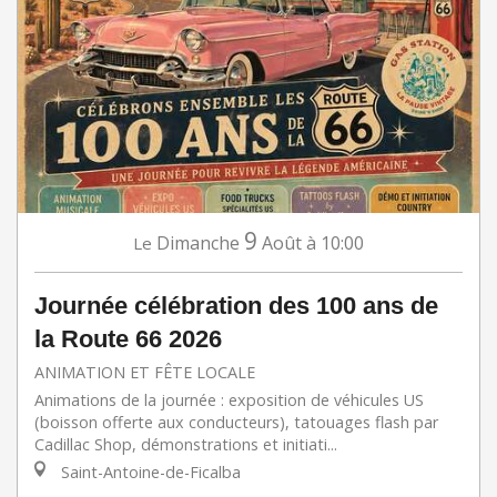
9
Dimanche
Août
à 10:00
Le
Journée célébration des 100 ans de
la Route 66 2026
ANIMATION ET FÊTE LOCALE
Animations de la journée : exposition de véhicules US
(boisson offerte aux conducteurs), tatouages flash par
Cadillac Shop, démonstrations et initiati...
Saint-Antoine-de-Ficalba