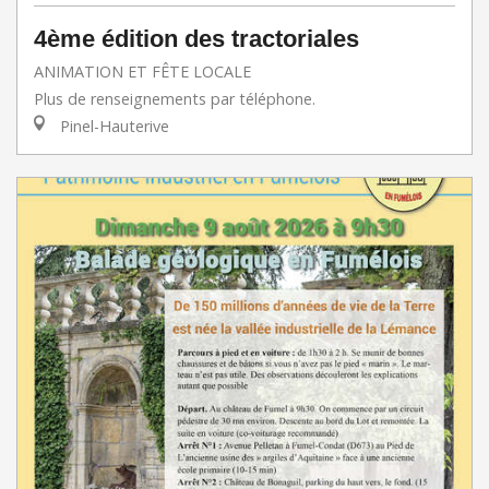
4ème édition des tractoriales
ANIMATION ET FÊTE LOCALE
Plus de renseignements par téléphone.
Pinel-Hauterive