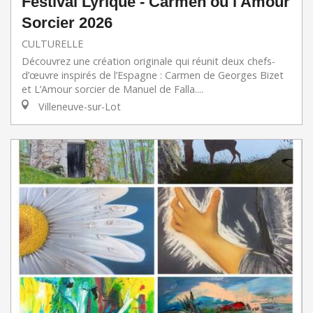
Festival Lyrique - Carmen ou l'Amour
Sorcier 2026
CULTURELLE
Découvrez une création originale qui réunit deux chefs-
d’œuvre inspirés de l’Espagne : Carmen de Georges Bizet
et L’Amour sorcier de Manuel de Falla....
Villeneuve-sur-Lot