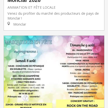
Monclar 2026
ANIMATION ET FÊTE LOCALE
Venez du profiter du marché des producteurs de pays de
Monclar !
Monclar