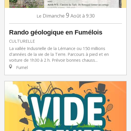
9
Dimanche
Août
à 9:30
Le
Rando géologique en Fumélois
CULTURELLE
La vallée Indusrielle de la Lémance ou 150 millions
d'années de la vie de la Terre. Parcours à pied et en
voiture de 1h30 à 2 h. Prévoir bonnes chauss...
Fumel