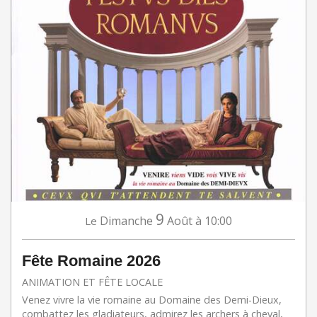
9
Dimanche
Août
à 10:00
Le
Fête Romaine 2026
ANIMATION ET FÊTE LOCALE
Venez vivre la vie romaine au Domaine des Demi-Dieux,
combattez les gladiateurs, admirez les archers à cheval,