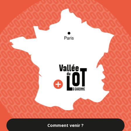
Comment venir ?