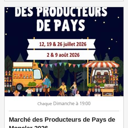
Dimanche
à 19:00
Chaque
Marché des Producteurs de Pays de