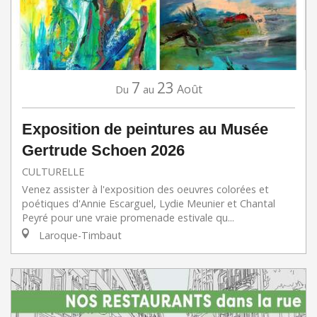
7
23
Août
Du
au
Exposition de peintures au Musée
Gertrude Schoen 2026
CULTURELLE
Venez assister à l'exposition des oeuvres colorées et
poétiques d'Annie Escarguel, Lydie Meunier et Chantal
Peyré pour une vraie promenade estivale qu...
Laroque-Timbaut