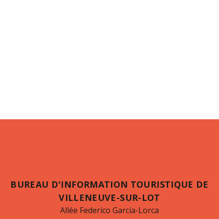
BUREAU D'INFORMATION TOURISTIQUE DE
VILLENEUVE-SUR-LOT
Allée Federico Garcia-Lorca