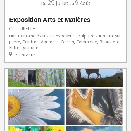
29
9
Juillet
Août
Du
au
Exposition Arts et Matières
CULTURELLE
Une trentaine d'artistes exposent: Sculpture sur métal sur
pierre, Peinture, Aquarelle, Dessin, Céramique, Bijoux etc...
Entrée gratuite.
Saint-Vite