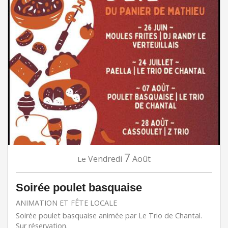
7
Vendredi
Août
Le
Soirée poulet basquaise
ANIMATION ET FÊTE LOCALE
Soirée poulet basquaise animée par Le Trio de Chantal.
Sur réservation.