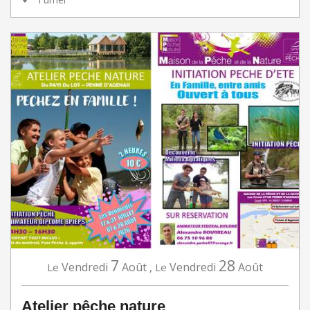
7
28
Vendredi
Août
,
Vendredi
Août
Le
Le
Atelier pêche nature