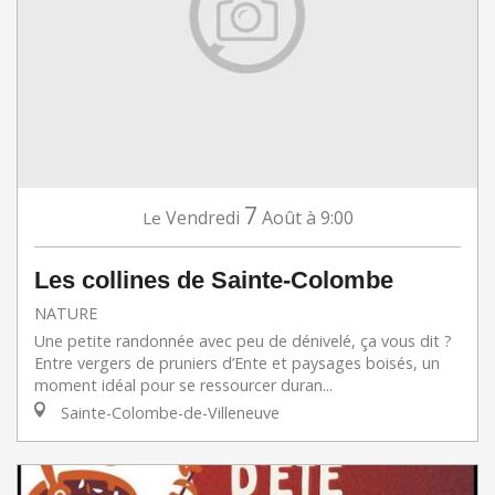
7
Vendredi
Août
à 9:00
Le
Les collines de Sainte-Colombe
NATURE
Une petite randonnée avec peu de dénivelé, ça vous dit ?
Entre vergers de pruniers d’Ente et paysages boisés, un
moment idéal pour se ressourcer duran...
Sainte-Colombe-de-Villeneuve