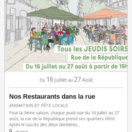
16
27
Juillet
Août
Du
au
Nos Restaurants dans la rue
ANIMATION ET FÊTE LOCALE
Pour la 3ème saison, chaque jeudi soir du 16 juillet au 27
août, la rue de la République prend ses quartiers d’été.
Après le succès des deux dernières...
Fumel