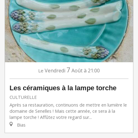
7
Vendredi
Août
à 21:00
Le
Les céramiques à la lampe torche
CULTURELLE
Après sa restauration, continuons de mettre en lumière le
domaine de Senelles ! Mais cette année, ce sera à la
lampe torche ! Affûtez votre regard sur...
Bias