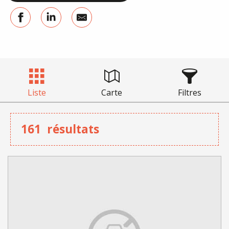
Liste
Carte
Filtres
161
résultats