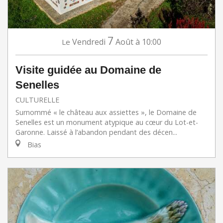
7
Vendredi
Août
à 10:00
Le
Visite guidée au Domaine de
Senelles
CULTURELLE
Surnommé « le château aux assiettes », le Domaine de
Senelles est un monument atypique au cœur du Lot-et-
Garonne. Laissé à l’abandon pendant des décen...
Bias