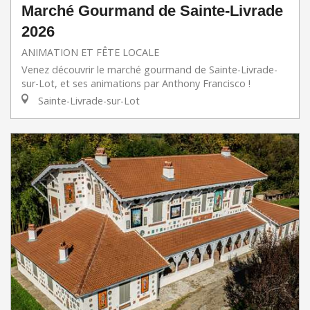
Marché Gourmand de Sainte-Livrade
2026
ANIMATION ET FÊTE LOCALE
Venez découvrir le marché gourmand de Sainte-Livrade-
sur-Lot, et ses animations par Anthony Francisco !
Sainte-Livrade-sur-Lot