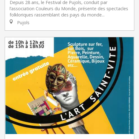
Depuis 28 ans, le Festival de Pujols, conduit par
l’association Couleurs du Monde, présente des spectacles
folkloriques rassemblant des pays du monde...
Pujols